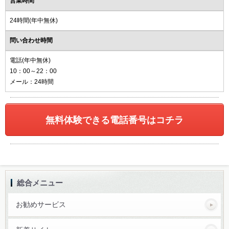
営業時間
24時間(年中無休)
問い合わせ時間
電話(年中無休)
10：00～22：00
メール：24時間
無料体験できる電話番号はコチラ
総合メニュー
お勧めサービス