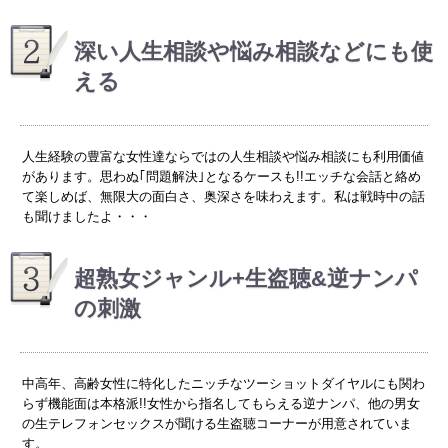
深い人生相談や悩み相談などにも使
える
人生経験の豊富な女性達ならではの人生相談や悩み相談にも利用価値
があります。思わぬ｢問題解決｣となるケースも!!エッチな会話と絡め
て楽しめば、無限大の面白さ、奥深さを味わえます。私は戦時中の話
も聞けましたよ・・・
超熟女ジャンル+生盗聴&逆ナンパ
の刺激
中高年、高齢女性に特化したニッチなツーショットダイヤルにも関わ
らず機能面は本格派!!女性から指名してもらえる逆ナンパ、他の男女
の生テレフォンセックスが聞ける生盗聴コーナーが用意されていま
す。