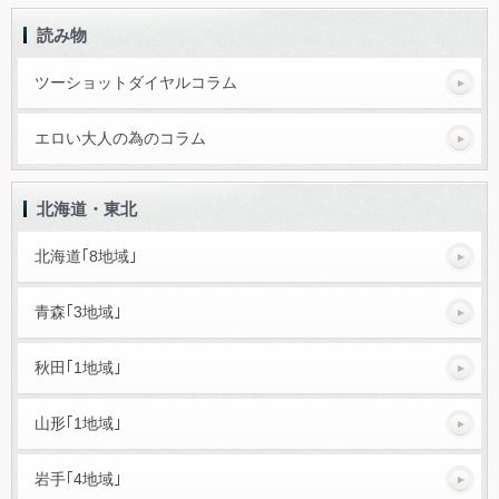
読み物
ツーショットダイヤルコラム
エロい大人の為のコラム
北海道・東北
北海道｢8地域｣
青森｢3地域｣
秋田｢1地域｣
山形｢1地域｣
岩手｢4地域｣