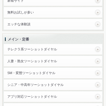
新着サイト
無料お試しが多い
エッチな体験談
メイン・定番
テレクラ系ツーショットダイヤル
人妻・熟女ツーショットダイヤル
SM・変態ツーショットダイヤル
シニア・中高年ツーショットダイヤル
アプリ対応ツーショットダイヤル