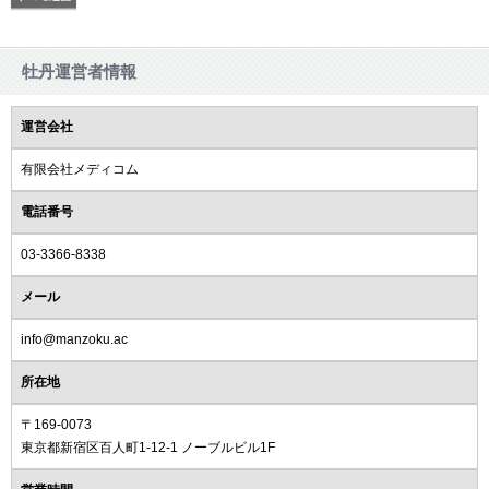
牡丹運営者情報
運営会社
有限会社メディコム
電話番号
03-3366-8338
メール
info@manzoku.ac
所在地
〒169-0073
東京都新宿区百人町1-12-1 ノーブルビル1F