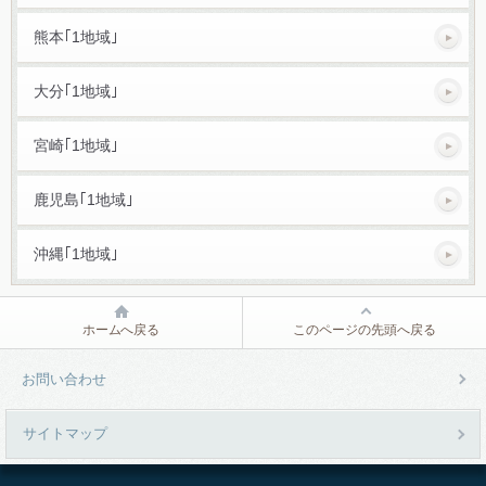
熊本｢1地域｣
大分｢1地域｣
宮崎｢1地域｣
鹿児島｢1地域｣
沖縄｢1地域｣
ホームへ戻る
このページの先頭へ戻る
お問い合わせ
サイトマップ