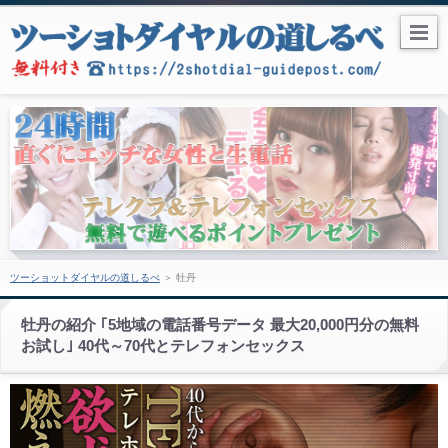
ツーショットダイヤルの道しるべ
＞
牡丹
牡丹の紹介 ｢5地域の電話番号データ 最大20,000円分の無料
お試し｣ 40代～70代とテレフォンセックス