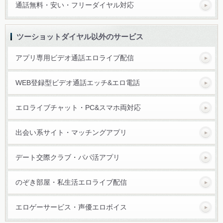
通話無料・安い・フリーダイヤル対応
ツーショットダイヤル以外のサービス
アプリ専用ビデオ通話エロライブ配信
WEB登録型ビデオ通話エッチ&エロ電話
エロライブチャット・PC&スマホ両対応
出会い系サイト・マッチングアプリ
デート交際クラブ・パパ活アプリ
のぞき部屋・私生活エロライブ配信
エロゲーサービス・声優エロボイス