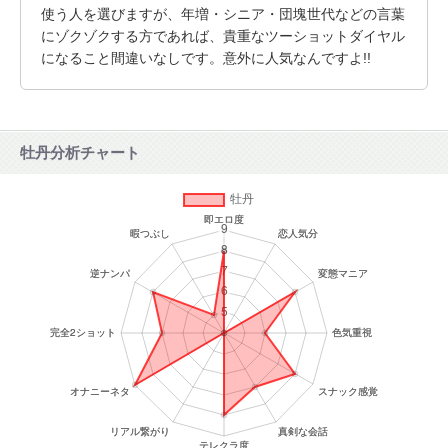
使う人を選びますが、年増・シニア・団塊世代などの言葉
にゾクゾクする方であれば、貴重なツーショットダイヤル
になること間違いなしです。意外に人気なんですよ!!
牡丹分析チャート