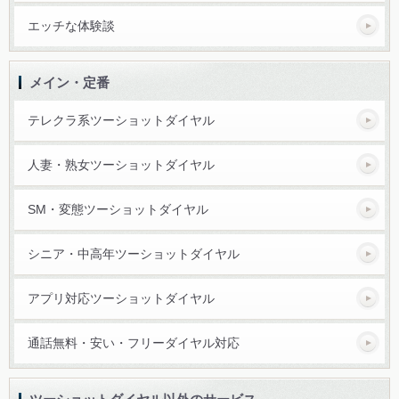
エッチな体験談
メイン・定番
テレクラ系ツーショットダイヤル
人妻・熟女ツーショットダイヤル
SM・変態ツーショットダイヤル
シニア・中高年ツーショットダイヤル
アプリ対応ツーショットダイヤル
通話無料・安い・フリーダイヤル対応