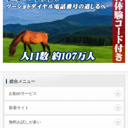
総合メニュー
お勧めサービス
新着サイト
無料お試しが多い