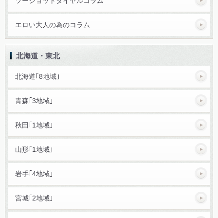
ツーショットダイヤルコラム
エロい大人の為のコラム
北海道・東北
北海道｢8地域｣
青森｢3地域｣
秋田｢1地域｣
山形｢1地域｣
岩手｢4地域｣
宮城｢2地域｣