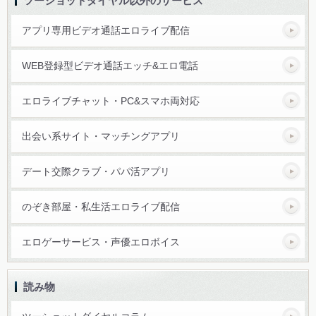
ツーショットダイヤル以外のサービス
アプリ専用ビデオ通話エロライブ配信
WEB登録型ビデオ通話エッチ&エロ電話
エロライブチャット・PC&スマホ両対応
出会い系サイト・マッチングアプリ
デート交際クラブ・パパ活アプリ
のぞき部屋・私生活エロライブ配信
エロゲーサービス・声優エロボイス
読み物