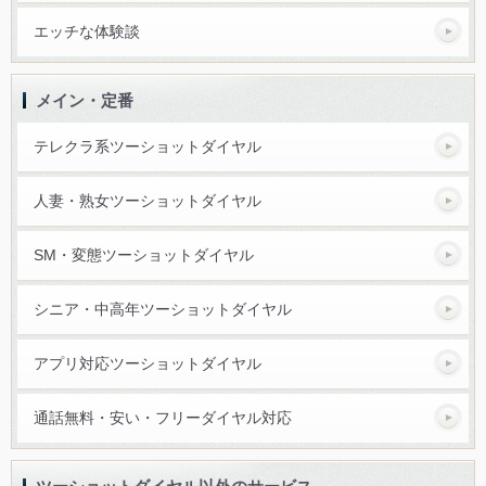
エッチな体験談
メイン・定番
テレクラ系ツーショットダイヤル
人妻・熟女ツーショットダイヤル
SM・変態ツーショットダイヤル
シニア・中高年ツーショットダイヤル
アプリ対応ツーショットダイヤル
通話無料・安い・フリーダイヤル対応