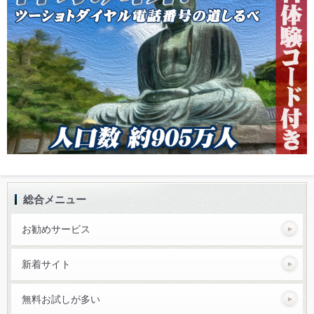
総合メニュー
お勧めサービス
新着サイト
無料お試しが多い