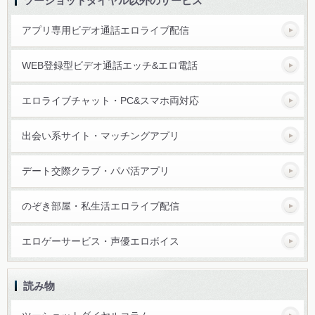
ツーショットダイヤル以外のサービス
アプリ専用ビデオ通話エロライブ配信
WEB登録型ビデオ通話エッチ&エロ電話
エロライブチャット・PC&スマホ両対応
出会い系サイト・マッチングアプリ
デート交際クラブ・パパ活アプリ
のぞき部屋・私生活エロライブ配信
エロゲーサービス・声優エロボイス
読み物