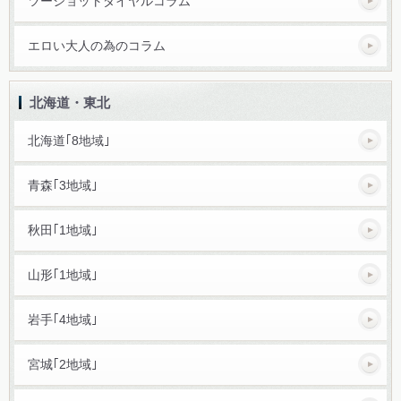
ツーショットダイヤルコラム
エロい大人の為のコラム
北海道・東北
北海道｢8地域｣
青森｢3地域｣
秋田｢1地域｣
山形｢1地域｣
岩手｢4地域｣
宮城｢2地域｣