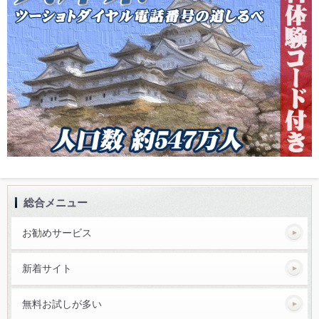
総合メニュー
お勧めサービス
新着サイト
無料お試しが多い