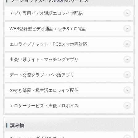
ツーショットダイヤル以外のサービス
アプリ専用ビデオ通話エロライブ配信
WEB登録型ビデオ通話エッチ&エロ電話
エロライブチャット・PC&スマホ両対応
出会い系サイト・マッチングアプリ
デート交際クラブ・パパ活アプリ
のぞき部屋・私生活エロライブ配信
エロゲーサービス・声優エロボイス
読み物