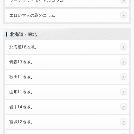
ツーショットダイヤルコラム
エロい大人の為のコラム
北海道・東北
北海道｢8地域｣
青森｢3地域｣
秋田｢1地域｣
山形｢1地域｣
岩手｢4地域｣
宮城｢2地域｣