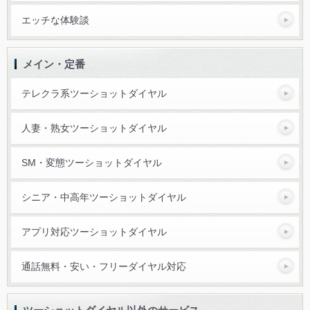
エッチな体験談
メイン・定番
テレクラ系ツーショットダイヤル
人妻・熟女ツーショットダイヤル
SM・変態ツーショットダイヤル
シニア・中高年ツーショットダイヤル
アプリ対応ツーショットダイヤル
通話無料・安い・フリーダイヤル対応